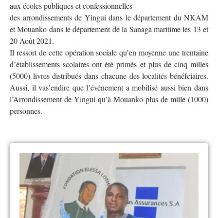
aux écoles publiques et confessionnelles
des arrondissements de Yingui dans le département du NKAM
et Mouanko dans le département de la Sanaga maritime les 13 et
20 Août 2021.
Il ressort de cette opération sociale qu’en moyenne une trentaine
d’établissements scolaires ont été primés et plus de cinq milles
(5000) livres distribués dans chacune des localités bénéfciaires.
Aussi, il vas’endire que l’événement a mobilisé aussi bien dans
l’Arrondissement de Yingui qu’à Mouanko plus de mille (1000)
personnes.