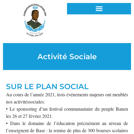
Activité Sociale
SUR LE PLAN SOCIAL
Au cours de l’année 2021, trois événements majeurs ont meublés
nos activitéssociales:
• Le sponsoring d’un festival communautaire du peuple Banen
les 26 et 27 février 2021.
• Dans le domaine de l’éducation précisément au niveau de
l’enseignent de Base : la remise de plus de 300 bourses scolaires