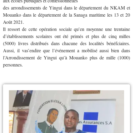
aux écoles publiques et confessionnelles
des arrondissements de Yingui dans le département du NKAM et
Mouanko dans le département de la Sanaga maritime les 13 et 20
Août 2021.
Il ressort de cette opération sociale qu’en moyenne une trentaine
d’établissements scolaires ont été primés et plus de cinq milles
(5000) livres distribués dans chacune des localités bénéfciaires.
Aussi, il vas’endire que l’événement a mobilisé aussi bien dans
l’Arrondissement de Yingui qu’à Mouanko plus de mille (1000)
personnes.