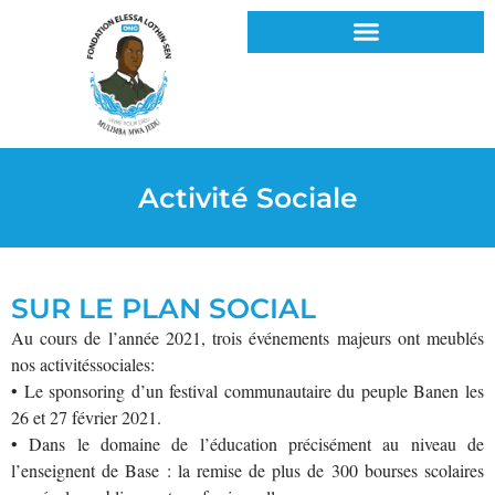
Activité Sociale
SUR LE PLAN SOCIAL
Au cours de l’année 2021, trois événements majeurs ont meublés
nos activitéssociales:
• Le sponsoring d’un festival communautaire du peuple Banen les
26 et 27 février 2021.
• Dans le domaine de l’éducation précisément au niveau de
l’enseignent de Base : la remise de plus de 300 bourses scolaires